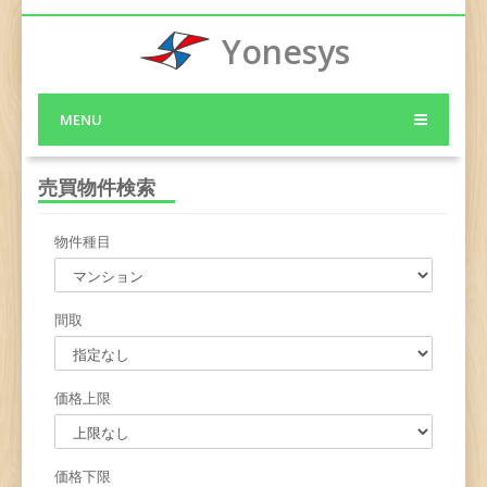
Yonesys
MENU
売買物件検索
物件種目
間取
価格上限
価格下限