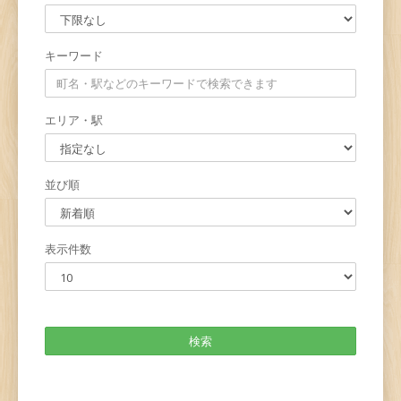
キーワード
エリア・駅
並び順
表示件数