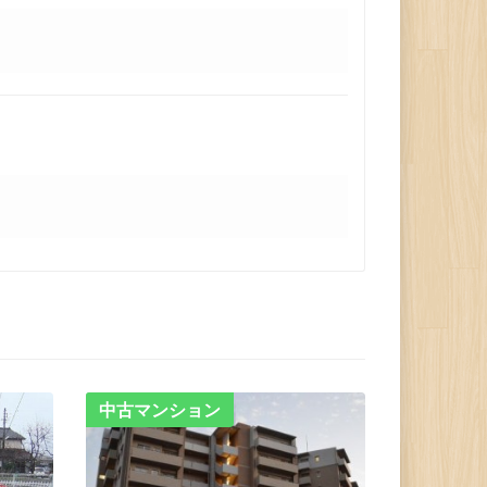
中古マンション