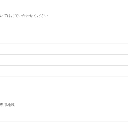
いてはお問い合わせください
専用地域