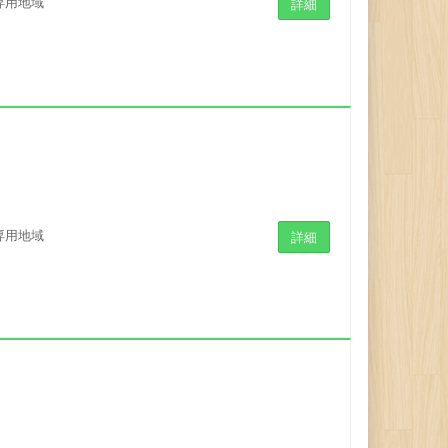
専用地域
詳細
専用地域
詳細