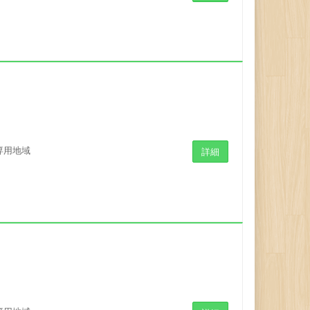
専用地域
詳細