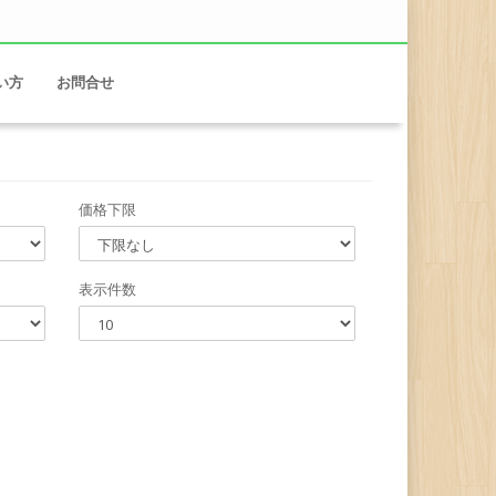
い方
お問合せ
価格下限
表示件数