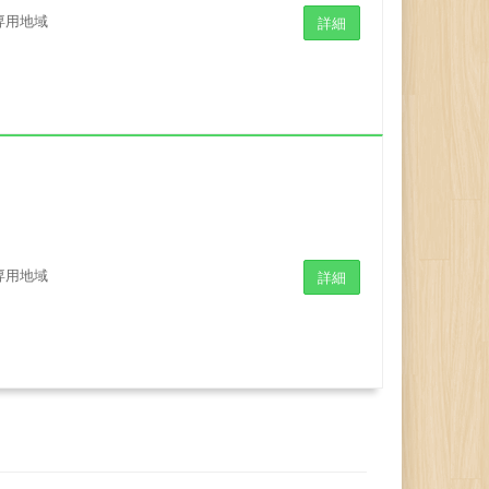
専用地域
詳細
専用地域
詳細