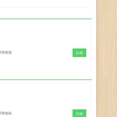
専用地域
詳細
専用地域
詳細