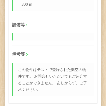
300 m
設備等
:-
備考等
:-
この物件はテストで登録された架空の物
件です。 お問合せいただいてもご紹介す
ることができません。 あしからず、ご了
承ください。